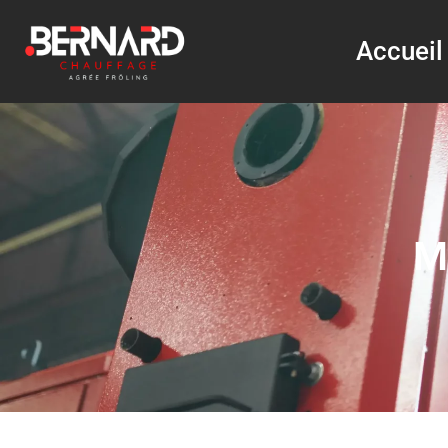
Accueil
M