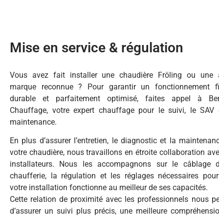
Mise en service & régulation
Vous avez fait installer une chaudière Fröling ou une 
marque reconnue ? Pour garantir un fonctionnement fi
durable et parfaitement optimisé, faites appel à Be
Chauffage, votre expert chauffage pour le suivi, le SAV 
maintenance.
En plus d’assurer l’entretien, le diagnostic et la maintenan
votre chaudière, nous travaillons en étroite collaboration ave
installateurs. Nous les accompagnons sur le câblage 
chaufferie, la régulation et les réglages nécessaires pou
votre installation fonctionne au meilleur de ses capacités.
Cette relation de proximité avec les professionnels nous p
d’assurer un suivi plus précis, une meilleure compréhensi