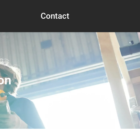
Contact
on