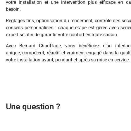
votre installation et une intervention plus efficace en c
besoin.
Réglages fins, optimisation du rendement, contrôle des sécur
conseils personnalisés : chaque étape est gérée avec série
expertise afin de garantir votre confort en toute saison.
Avec Bernard Chauffage, vous bénéficiez d’un interloc
unique, compétent, réactif et vraiment engagé dans la quali
votre installation avant, pendant et après sa mise en service.
Une question ?