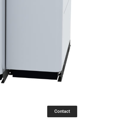
Contact